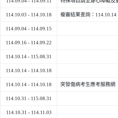
114.09.04 - 114.09.11
特殊項目請至身心障礙及
114.10.03 - 114.10.18
複審結果查詢：114.10.14 
114.09.04 - 114.09.15
114.09.16 - 114.09.22
114.10.14 - 115.08.31
114.10.14 - 114.10.18
114.10.14 - 114.10.18
突發傷病考生應考服務網
114.10.31 - 115.08.31
114.10.31 - 114.11.03