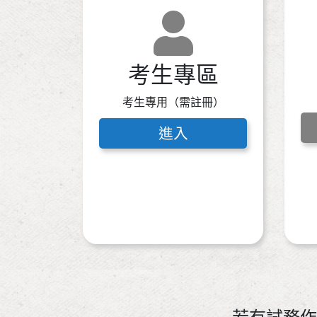
考生專區
考生專用（需註冊）
進入