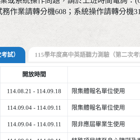
或系統操作問題，請於上班時間電詢：(02)2
試務作業請轉分機608；系統操作請轉分機31
次考試）
115學年度高中英語聽力測驗（第二次考
開放時間
114.08.21 - 114.09.18
限集體報名單位使用
114.09.04 - 114.09.11
限集體報名單位使用
114.09.04 - 114.09.11
限非應屆畢業生使用