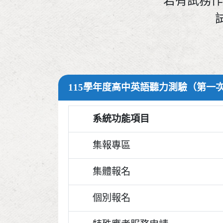
若有試務作業
115學年度高中英語聽力測驗（第一
系統功能項目
集報專區
集體報名
個別報名