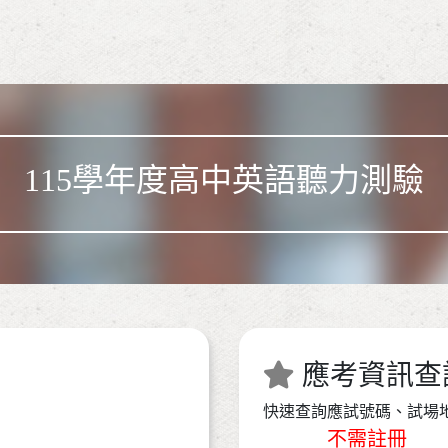
115學年度高中英語聽力測驗
應考資訊查
快速查詢應試號碼、試場
不需註冊