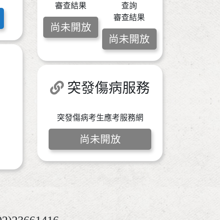
審查結果
查詢
審查結果
尚未開放
尚未開放
突發傷病服務
突發傷病考生應考服務網
尚未開放