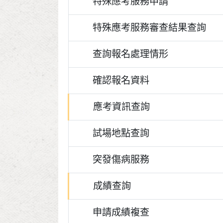
特殊應考服務申請
特殊應考服務審查結果查詢
查詢報名處理情形
確認報名資料
應考資訊查詢
試場地點查詢
突發傷病服務
成績查詢
申請成績複查