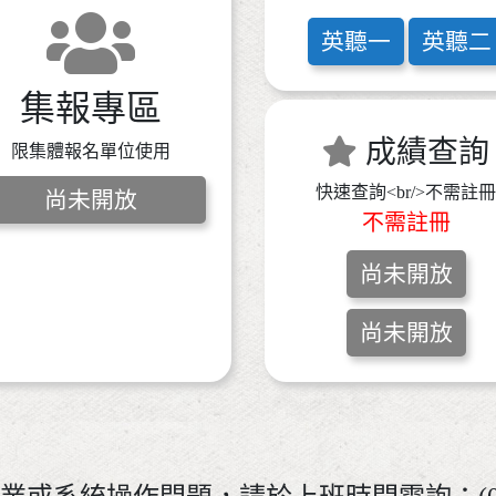
英聽一
英聽二
集報專區
成績查詢
限集體報名單位使用
快速查詢<br/>不需註冊
尚未開放
不需註冊
尚未開放
尚未開放