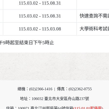
115.03.02 - 115.08.31
115.03.02 - 115.08.31
快速查詢不需
115.03.02 - 115.03.08
大學術科考試
午9時起至結束日下午5時止
總機：(02)2366-1416 | 傳真：(02)2362-0755
地址：106032 臺北市大安區舟山路237號
信箱：100971 臺北汀州郵局第64號信箱
(115.01.01起停用)