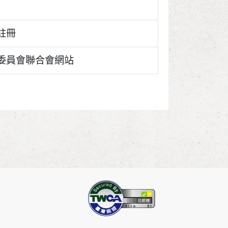
註冊
委員會聯合會網站