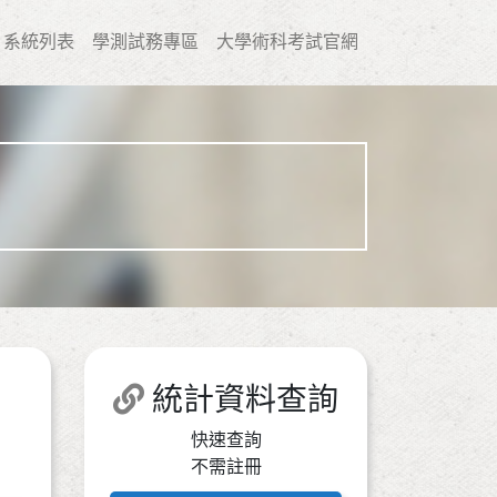
系統列表
學測試務專區
大學術科考試官網
統計資料查詢
快速查詢
不需註冊