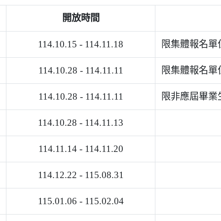
開放時間
114.10.15 - 114.11.18
限集體報名單
114.10.28 - 114.11.11
限集體報名單
114.10.28 - 114.11.11
限非應屆畢業
114.10.28 - 114.11.13
114.11.14 - 114.11.20
114.12.22 - 115.08.31
115.01.06 - 115.02.04