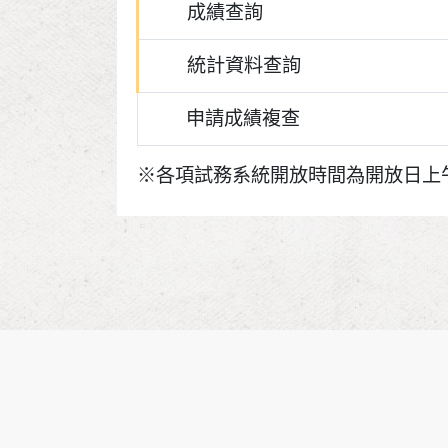
成績查詢
統計資料查詢
申請成績複查
※各項試務系統開放時間為開放日上