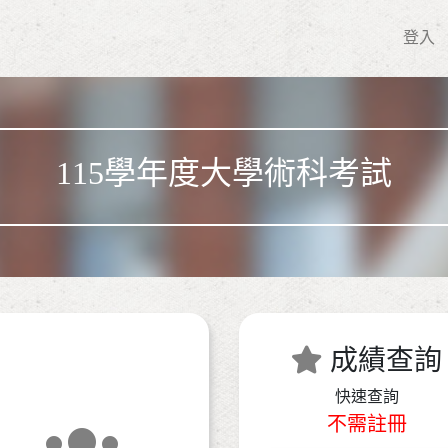
登入
115學年度大學術科考試
成績查詢
快速查詢
不需註冊