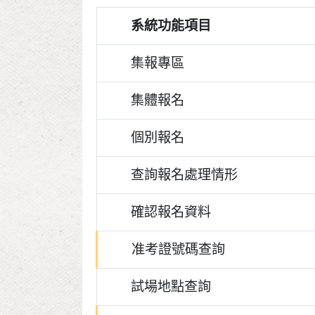
系統功能項目
集報專區
集體報名
個別報名
查詢報名處理情形
確認報名資料
准考證號碼查詢
試場地點查詢