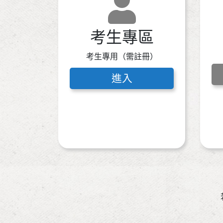
考生專區
考生專用（需註冊）
進入