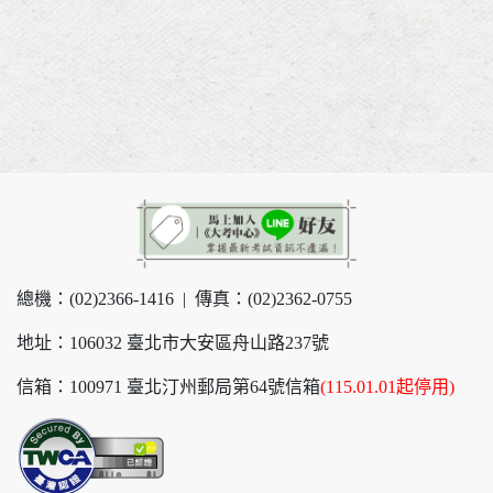
總機：(02)2366-1416 | 傳真：(02)2362-0755
地址：106032 臺北市大安區舟山路237號
信箱：100971 臺北汀州郵局第64號信箱
(115.01.01起停用)