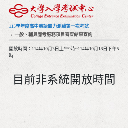
115學年度高中英語聽力測驗第一次考試
一般、輔具應考服務項目審查結果查詢
開放時間：114年10月3日上午9時~114年10月18日下午5
時
目前非系統開放時間