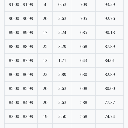
91.00 - 91.99
4
0.53
709
93.29
90.00 - 90.99
20
2.63
705
92.76
89.00 - 89.99
17
2.24
685
90.13
88.00 - 88.99
25
3.29
668
87.89
87.00 - 87.99
13
1.71
643
84.61
86.00 - 86.99
22
2.89
630
82.89
85.00 - 85.99
20
2.63
608
80.00
84.00 - 84.99
20
2.63
588
77.37
83.00 - 83.99
19
2.50
568
74.74