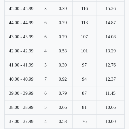
45.00 - 45.99
3
0.39
116
15.26
44.00 - 44.99
6
0.79
113
14.87
43.00 - 43.99
6
0.79
107
14.08
42.00 - 42.99
4
0.53
101
13.29
41.00 - 41.99
3
0.39
97
12.76
40.00 - 40.99
7
0.92
94
12.37
39.00 - 39.99
6
0.79
87
11.45
38.00 - 38.99
5
0.66
81
10.66
37.00 - 37.99
4
0.53
76
10.00