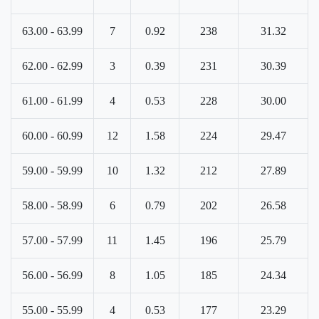
63.00 - 63.99
7
0.92
238
31.32
62.00 - 62.99
3
0.39
231
30.39
61.00 - 61.99
4
0.53
228
30.00
60.00 - 60.99
12
1.58
224
29.47
59.00 - 59.99
10
1.32
212
27.89
58.00 - 58.99
6
0.79
202
26.58
57.00 - 57.99
11
1.45
196
25.79
56.00 - 56.99
8
1.05
185
24.34
55.00 - 55.99
4
0.53
177
23.29