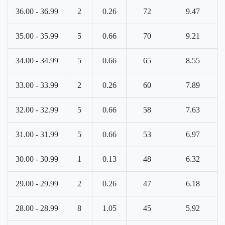
36.00 - 36.99
2
0.26
72
9.47
35.00 - 35.99
5
0.66
70
9.21
34.00 - 34.99
5
0.66
65
8.55
33.00 - 33.99
2
0.26
60
7.89
32.00 - 32.99
5
0.66
58
7.63
31.00 - 31.99
5
0.66
53
6.97
30.00 - 30.99
1
0.13
48
6.32
29.00 - 29.99
2
0.26
47
6.18
28.00 - 28.99
8
1.05
45
5.92