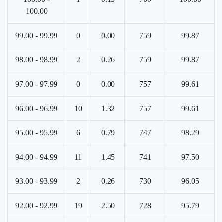
100.00
99.00 - 99.99
0
0.00
759
99.87
98.00 - 98.99
2
0.26
759
99.87
97.00 - 97.99
0
0.00
757
99.61
96.00 - 96.99
10
1.32
757
99.61
95.00 - 95.99
6
0.79
747
98.29
94.00 - 94.99
11
1.45
741
97.50
93.00 - 93.99
2
0.26
730
96.05
92.00 - 92.99
19
2.50
728
95.79