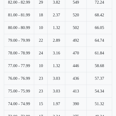
82.00 - 82.99
29
3.82
549
72.24
81.00 - 81.99
18
2.37
520
68.42
80.00 - 80.99
10
1.32
502
66.05
79.00 - 79.99
22
2.89
492
64.74
78.00 - 78.99
24
3.16
470
61.84
77.00 - 77.99
10
1.32
446
58.68
76.00 - 76.99
23
3.03
436
57.37
75.00 - 75.99
23
3.03
413
54.34
74.00 - 74.99
15
1.97
390
51.32