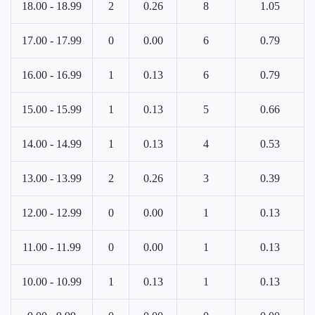
18.00 - 18.99
2
0.26
8
1.05
17.00 - 17.99
0
0.00
6
0.79
16.00 - 16.99
1
0.13
6
0.79
15.00 - 15.99
1
0.13
5
0.66
14.00 - 14.99
1
0.13
4
0.53
13.00 - 13.99
2
0.26
3
0.39
12.00 - 12.99
0
0.00
1
0.13
11.00 - 11.99
0
0.00
1
0.13
10.00 - 10.99
1
0.13
1
0.13