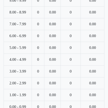
9.00 - 9.99
0
0.00
0
0.00
8.00 - 8.99
0
0.00
0
0.00
7.00 - 7.99
0
0.00
0
0.00
6.00 - 6.99
0
0.00
0
0.00
5.00 - 5.99
0
0.00
0
0.00
4.00 - 4.99
0
0.00
0
0.00
3.00 - 3.99
0
0.00
0
0.00
2.00 - 2.99
0
0.00
0
0.00
1.00 - 1.99
0
0.00
0
0.00
0.00 - 0.99
0
0.00
0
0.00