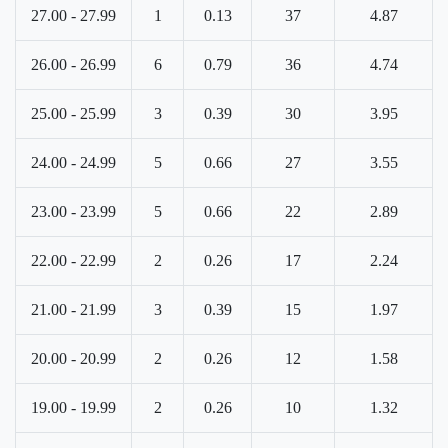
27.00 - 27.99
1
0.13
37
4.87
26.00 - 26.99
6
0.79
36
4.74
25.00 - 25.99
3
0.39
30
3.95
24.00 - 24.99
5
0.66
27
3.55
23.00 - 23.99
5
0.66
22
2.89
22.00 - 22.99
2
0.26
17
2.24
21.00 - 21.99
3
0.39
15
1.97
20.00 - 20.99
2
0.26
12
1.58
19.00 - 19.99
2
0.26
10
1.32