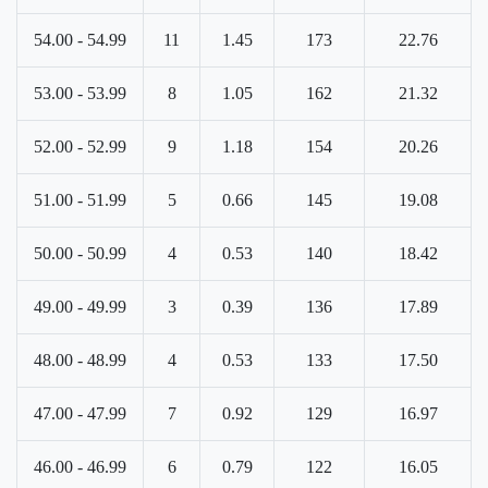
54.00 - 54.99
11
1.45
173
22.76
53.00 - 53.99
8
1.05
162
21.32
52.00 - 52.99
9
1.18
154
20.26
51.00 - 51.99
5
0.66
145
19.08
50.00 - 50.99
4
0.53
140
18.42
49.00 - 49.99
3
0.39
136
17.89
48.00 - 48.99
4
0.53
133
17.50
47.00 - 47.99
7
0.92
129
16.97
46.00 - 46.99
6
0.79
122
16.05