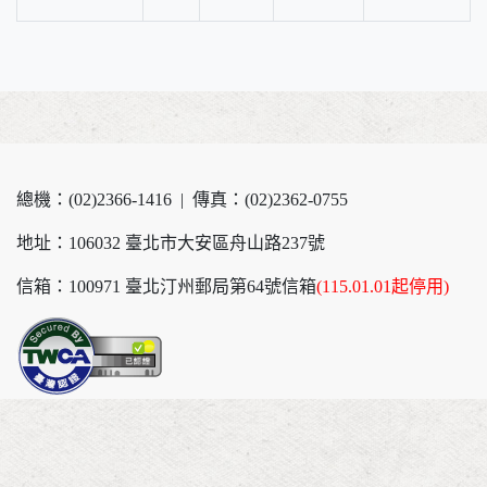
總機：(02)2366-1416 | 傳真：(02)2362-0755
地址：106032 臺北市大安區舟山路237號
信箱：100971 臺北汀州郵局第64號信箱
(115.01.01起停用)