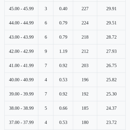
45.00 - 45.99
3
0.40
227
29.91
44.00 - 44.99
6
0.79
224
29.51
43.00 - 43.99
6
0.79
218
28.72
42.00 - 42.99
9
1.19
212
27.93
41.00 - 41.99
7
0.92
203
26.75
40.00 - 40.99
4
0.53
196
25.82
39.00 - 39.99
7
0.92
192
25.30
38.00 - 38.99
5
0.66
185
24.37
37.00 - 37.99
4
0.53
180
23.72