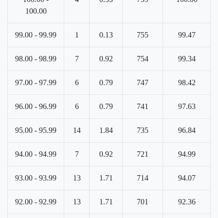
100.00
99.00 - 99.99
1
0.13
755
99.47
98.00 - 98.99
7
0.92
754
99.34
97.00 - 97.99
6
0.79
747
98.42
96.00 - 96.99
6
0.79
741
97.63
95.00 - 95.99
14
1.84
735
96.84
94.00 - 94.99
7
0.92
721
94.99
93.00 - 93.99
13
1.71
714
94.07
92.00 - 92.99
13
1.71
701
92.36