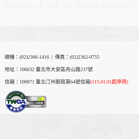
總機：(02)2366-1416 | 傳真：(02)2362-0755
地址：106032 臺北市大安區舟山路237號
信箱：100971 臺北汀州郵局第64號信箱
(115.01.01起停用)