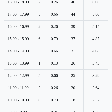
18.00 - 18.99
2
0.26
46
6.06
17.00 - 17.99
5
0.66
44
5.80
16.00 - 16.99
2
0.26
39
5.14
15.00 - 15.99
6
0.79
37
4.87
14.00 - 14.99
5
0.66
31
4.08
13.00 - 13.99
1
0.13
26
3.43
12.00 - 12.99
5
0.66
25
3.29
11.00 - 11.99
2
0.26
20
2.64
10.00 - 10.99
6
0.79
18
2.37