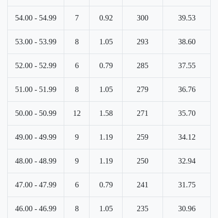
54.00 - 54.99
7
0.92
300
39.53
53.00 - 53.99
8
1.05
293
38.60
52.00 - 52.99
6
0.79
285
37.55
51.00 - 51.99
8
1.05
279
36.76
50.00 - 50.99
12
1.58
271
35.70
49.00 - 49.99
9
1.19
259
34.12
48.00 - 48.99
9
1.19
250
32.94
47.00 - 47.99
6
0.79
241
31.75
46.00 - 46.99
8
1.05
235
30.96