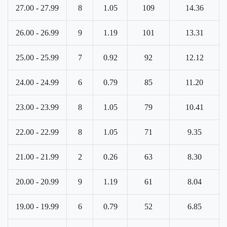
27.00 - 27.99
8
1.05
109
14.36
26.00 - 26.99
9
1.19
101
13.31
25.00 - 25.99
7
0.92
92
12.12
24.00 - 24.99
6
0.79
85
11.20
23.00 - 23.99
8
1.05
79
10.41
22.00 - 22.99
8
1.05
71
9.35
21.00 - 21.99
2
0.26
63
8.30
20.00 - 20.99
9
1.19
61
8.04
19.00 - 19.99
6
0.79
52
6.85