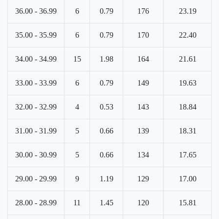
36.00 - 36.99
6
0.79
176
23.19
35.00 - 35.99
6
0.79
170
22.40
34.00 - 34.99
15
1.98
164
21.61
33.00 - 33.99
6
0.79
149
19.63
32.00 - 32.99
4
0.53
143
18.84
31.00 - 31.99
5
0.66
139
18.31
30.00 - 30.99
5
0.66
134
17.65
29.00 - 29.99
9
1.19
129
17.00
28.00 - 28.99
11
1.45
120
15.81