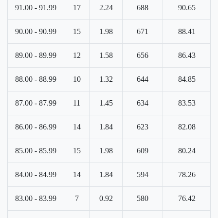
91.00 - 91.99
17
2.24
688
90.65
90.00 - 90.99
15
1.98
671
88.41
89.00 - 89.99
12
1.58
656
86.43
88.00 - 88.99
10
1.32
644
84.85
87.00 - 87.99
11
1.45
634
83.53
86.00 - 86.99
14
1.84
623
82.08
85.00 - 85.99
15
1.98
609
80.24
84.00 - 84.99
14
1.84
594
78.26
83.00 - 83.99
7
0.92
580
76.42