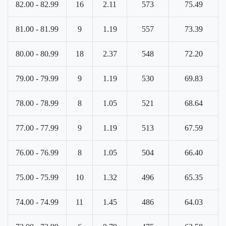
82.00 - 82.99
16
2.11
573
75.49
81.00 - 81.99
9
1.19
557
73.39
80.00 - 80.99
18
2.37
548
72.20
79.00 - 79.99
9
1.19
530
69.83
78.00 - 78.99
8
1.05
521
68.64
77.00 - 77.99
9
1.19
513
67.59
76.00 - 76.99
8
1.05
504
66.40
75.00 - 75.99
10
1.32
496
65.35
74.00 - 74.99
11
1.45
486
64.03