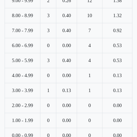
9.00 - 9.99
2
0.26
12
1.58
8.00 - 8.99
3
0.40
10
1.32
7.00 - 7.99
3
0.40
7
0.92
6.00 - 6.99
0
0.00
4
0.53
5.00 - 5.99
3
0.40
4
0.53
4.00 - 4.99
0
0.00
1
0.13
3.00 - 3.99
1
0.13
1
0.13
2.00 - 2.99
0
0.00
0
0.00
1.00 - 1.99
0
0.00
0
0.00
0.00 - 0.99
0
0.00
0
0.00