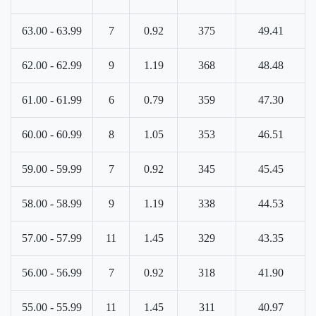
63.00 - 63.99
7
0.92
375
49.41
62.00 - 62.99
9
1.19
368
48.48
61.00 - 61.99
6
0.79
359
47.30
60.00 - 60.99
8
1.05
353
46.51
59.00 - 59.99
7
0.92
345
45.45
58.00 - 58.99
9
1.19
338
44.53
57.00 - 57.99
11
1.45
329
43.35
56.00 - 56.99
7
0.92
318
41.90
55.00 - 55.99
11
1.45
311
40.97